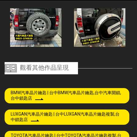
觀看其他作品呈現
BMW汽車晶片鑰匙 | 台中BMW汽車晶片鑰匙,台中汽車開鎖,
台中鎖匙店
LUXGAN汽車晶片鑰匙 | 台中LUXGAN汽車晶片鑰匙複製,台
中鎖匙店
TOYOTA汽車晶片鑰匙 | 台中TOYOTA汽車晶片鑰匙複製,台