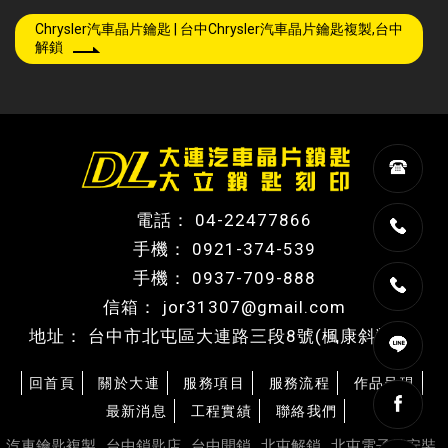
Chrysler汽車晶片鑰匙 | 台中Chrysler汽車晶片鑰匙複製,台中
解鎖
04-22477866
0921-374-539
0937-709-888
jor31307@gmail.com
台中市北屯區大連路三段8號(楓康斜對面)
回首頁
關於大連
服務項目
服務流程
作品呈現
最新消息
工程實績
聯絡我們
汽車鑰匙複製
台中鎖匙店
台中開鎖
北屯解鎖
北屯電子鎖安裝